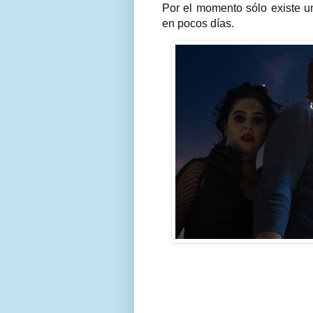
Por el momento sólo existe un
en pocos días.