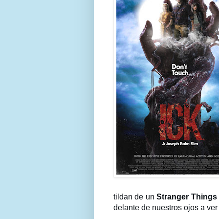
tildan de un
Stranger Thing
delante de nuestros ojos a ver 