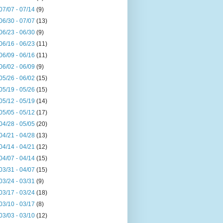
07/07 - 07/14
(9)
06/30 - 07/07
(13)
06/23 - 06/30
(9)
06/16 - 06/23
(11)
06/09 - 06/16
(11)
06/02 - 06/09
(9)
05/26 - 06/02
(15)
05/19 - 05/26
(15)
05/12 - 05/19
(14)
05/05 - 05/12
(17)
04/28 - 05/05
(20)
04/21 - 04/28
(13)
04/14 - 04/21
(12)
04/07 - 04/14
(15)
03/31 - 04/07
(15)
03/24 - 03/31
(9)
03/17 - 03/24
(18)
03/10 - 03/17
(8)
03/03 - 03/10
(12)