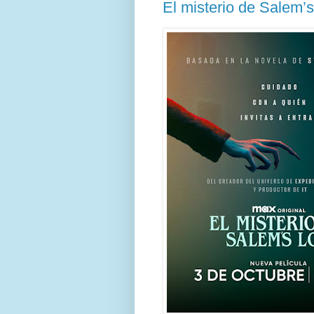
El misterio de Salem’s