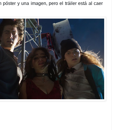
 póster y una imagen, pero el tráiler está al caer