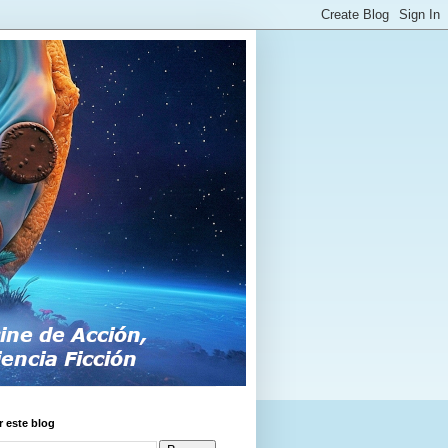
 este blog