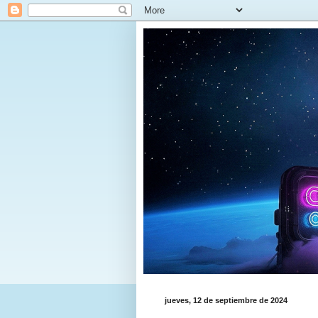
jueves, 12 de septiembre de 2024