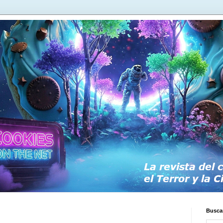
Buscar